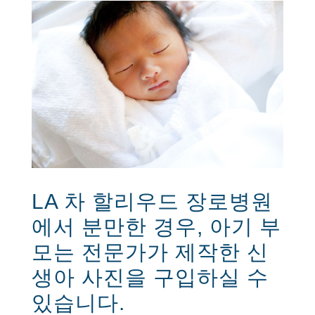
LA 차 할리우드 장로병원
에서 분만한 경우, 아기 부
모는 전문가가 제작한 신
생아 사진을 구입하실 수
있습니다.