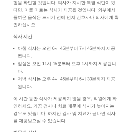
형을 확인할 것입니다. 의사가 지시한 특별 식단이 있
다면, 이를 따르는 식사가 제공될 것입니다. 외부에서
들여온 음식은 드시기 전에 먼저 간호사나 의사에게 확
인하십시오.
식사 시간
아침 식사는 오전 6시 45분부터 7시 45분까지 제공
됩니다.
점심은 오전 11시 45분부터 오후 1시까지 제공됩니
다.
저녁 식사는 오후 4시 45분부터 6시 30분까지 제공
됩니다.
이 시간 동안 식사가 제공되지 않을 경우, 직원에게 확
인하세요. 가끔 검사나 치료 때문에 식사가 늦어지는
경우도 있습니다. 하지만 검사 및 치료가 끝나면 식사
를 제공받으실 수 있습니다.