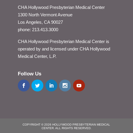
CHA Hollywood Presbyterian Medical Center
1300 North Vermont Avenue
Los Angeles, CA 90027
phone: 213.413.3000
CHA Hollywood Presbyterian Medical Center is
operated by and licensed under CHA Hollywood
Medical Center, L.P.
Follow Us
COPYRIGHT © 2026 HOLLYWOOD PRESBYTERIAN MEDICAL
CENTER. ALL RIGHTS RESERVED.