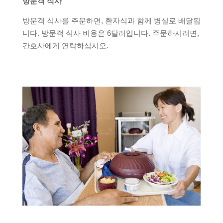
방문객 식사
방문객 식사를 주문하면, 환자식과 함께 병실로 배달됩
니다. 방문객 식사 비용은 6달러입니다. 주문하시려면,
간호사에게 연락하십시오.