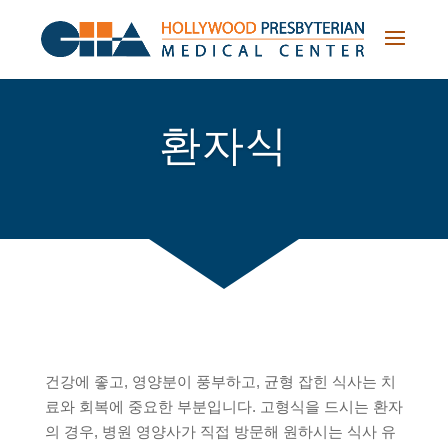
Skip
to
content
환자식
건강에 좋고, 영양분이 풍부하고, 균형 잡힌 식사는 치
료와 회복에 중요한 부분입니다. 고형식을 드시는 환자
의 경우, 병원 영양사가 직접 방문해 원하시는 식사 유