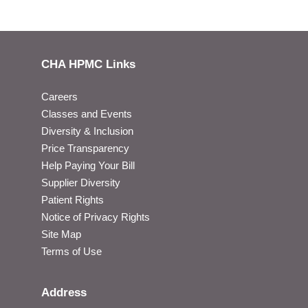
CHA HPMC Links
Careers
Classes and Events
Diversity & Inclusion
Price Transparency
Help Paying Your Bill
Supplier Diversity
Patient Rights
Notice of Privacy Rights
Site Map
Terms of Use
Address